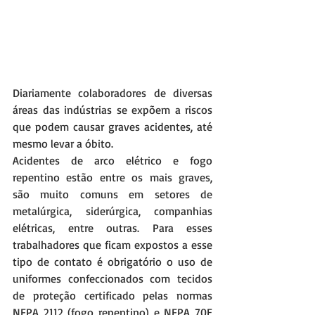
Diariamente colaboradores de diversas 
áreas das indústrias se expõem a riscos 
que podem causar graves acidentes, até 
mesmo levar a óbito.
Acidentes de arco elétrico e fogo 
repentino estão entre os mais graves, 
são muito comuns em setores de 
metalúrgica, siderúrgica, companhias 
elétricas, entre outras. Para esses 
trabalhadores que ficam expostos a esse 
tipo de contato é obrigatório o uso de 
uniformes confeccionados com tecidos 
de proteção certificado pelas normas 
NFPA 2112 (fogo repentino) e NFPA 70E 