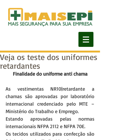
Veja os teste dos uniformes
retardantes
Finalidade do uniforme anti chama
As vestimentas NR10|retardante a 
chamas são aprovadas por laboratório 
internacional credenciado pelo MTE – 
Ministério do Trabalho e Emprego.
Estando aprovadas pelas normas 
internacionais NFPA 2112 e NFPA 70E.
Os tecidos utilizados para confecção são 