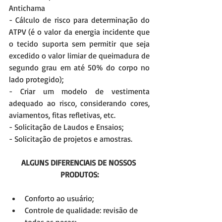
Antichama
- Cálculo de risco para determinação do 
ATPV (é o valor da energia incidente que 
o tecido suporta sem permitir que seja 
excedido o valor limiar de queimadura de 
segundo grau em até 50% do corpo no 
lado protegido);
- Criar um modelo de vestimenta 
adequado ao risco, considerando cores, 
aviamentos, fitas refletivas, etc.
- Solicitação de Laudos e Ensaios;
- Solicitação de projetos e amostras.
ALGUNS DIFERENCIAIS DE NOSSOS 
PRODUTOS:
Conforto ao usuário;  
Controle de qualidade: revisão de 