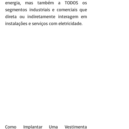
energia, mas também a TODOS os 
segmentos industriais e comerciais que 
direta ou indiretamente interagem em 
instalações e serviços com eletricidade. 
Como Implantar Uma Vestimenta 