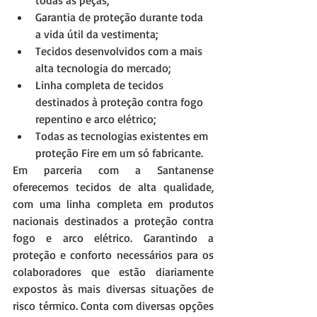
todas as peças;  
Garantia de proteção durante toda 
a vida útil da vestimenta;  
Tecidos desenvolvidos com a mais 
alta tecnologia do mercado;  
Linha completa de tecidos 
destinados à proteção contra fogo 
repentino e arco elétrico;  
Todas as tecnologias existentes em 
proteção Fire em um só fabricante.  
Em parceria com a Santanense 
oferecemos tecidos de alta qualidade, 
com uma linha completa em produtos 
nacionais destinados a proteção contra 
fogo e arco elétrico. Garantindo a 
proteção e conforto necessários para os 
colaboradores que estão diariamente 
expostos às mais diversas situações de 
risco térmico. Conta com diversas opções 