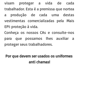
visam proteger a vida de cada 
trabalhador. Esta é a premissa que nortea 
a produção de cada uma destas 
vestimentas comercializadas pela Mais 
EPI: proteção à vida.
Conheça os nossos CAs e consulte-nos 
para que possamos lhes auxiliar a 
proteger seus trabalhadores.
Por que devem ser usados os uniformes 
anti chamas!