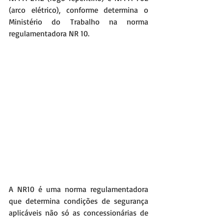
(arco elétrico), conforme determina o 
Ministério do Trabalho na norma 
regulamentadora NR 10.
A NR10 é uma norma regulamentadora 
que determina condições de segurança 
aplicáveis não só as concessionárias de 