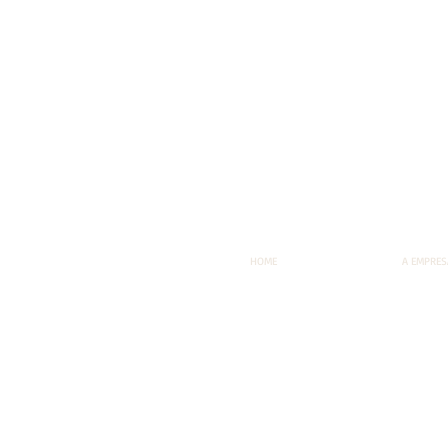
HOME
A EMPRES