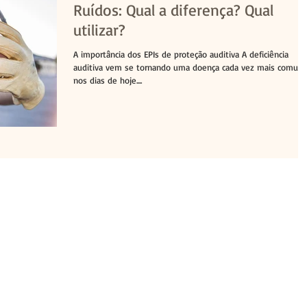
Ruídos: Qual a diferença? Qual
utilizar?
A importância dos EPIs de proteção auditiva A deficiência
auditiva vem se tornando uma doença cada vez mais comum
nos dias de hoje....