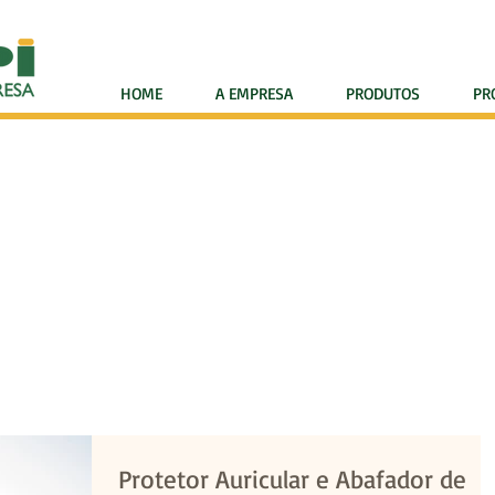
HOME
A EMPRESA
PRODUTOS
PR
ÇÕES VALIOSAS PARA SUA SEGURA
Protetor Auricular e Abafador de