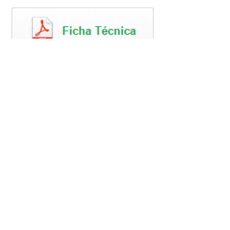
EQUIPAMENTOS RELACIONADOS