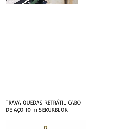
TRAVA QUEDAS -
TRABALHO EM
ALTURA COM
SEGURANÇA
TRAVA QUEDAS RETRÁTIL CABO
DE AÇO 10 m SEKURBLOK