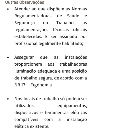
Outras Observações 
Atender ao que dispõem as Normas 
Regulamentadoras de Saúde e 
Segurança no Trabalho, as 
regulamentações técnicas oficiais 
estabelecidas. E ser assinado por 
profissional legalmente habilitado; 
Assegurar que as instalações 
proporcionem aos trabalhadores 
iluminação adequada e uma posição 
de trabalho segura, de acordo com a 
NR 17 – Ergonomia. 
Nos locais de trabalho só podem ser 
utilizados equipamentos, 
dispositivos e ferramentas elétricas 
compatíveis com a instalação 
elétrica existente. 