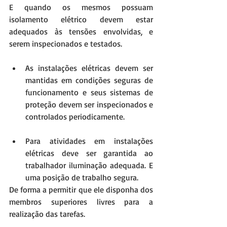
E quando os mesmos possuam 
isolamento elétrico devem estar 
adequados às tensões envolvidas, e 
serem inspecionados e testados.
As instalações elétricas devem ser 
mantidas em condições seguras de 
funcionamento e seus sistemas de 
proteção devem ser inspecionados e 
controlados periodicamente. 
Para atividades em instalações 
elétricas deve ser garantida ao 
trabalhador iluminação adequada. E 
uma posição de trabalho segura. 
De forma a permitir que ele disponha dos 
membros superiores livres para a 
realização das tarefas.