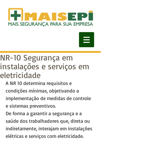
NR-10 Segurança em
instalações e serviços em
eletricidade
A NR 10 determina requisitos e 
condições mínimas, objetivando a 
implementação de medidas de controle 
e sistemas preventivos.
De forma a garantir a segurança e a 
saúde dos trabalhadores que, direta ou 
indiretamente, interajam em instalações 
elétricas e serviços com eletricidade.