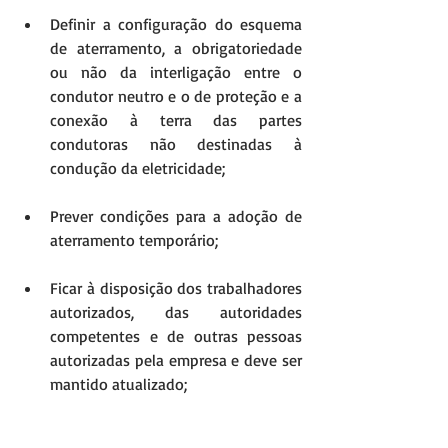
Definir a configuração do esquema 
de aterramento, a obrigatoriedade 
ou não da interligação entre o 
condutor neutro e o de proteção e a 
conexão à terra das partes 
condutoras não destinadas à 
condução da eletricidade; 
Prever condições para a adoção de 
aterramento temporário; 
Ficar à disposição dos trabalhadores 
autorizados, das autoridades 
competentes e de outras pessoas 
autorizadas pela empresa e deve ser 
mantido atualizado; 