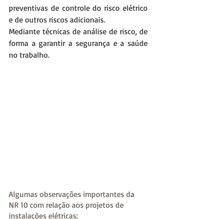
preventivas de controle do risco elétrico 
e de outros riscos adicionais.
Mediante técnicas de análise de risco, de 
forma a garantir a segurança e a saúde 
no trabalho.
Algumas observações importantes da 
NR 10 com relação aos projetos de 
instalações elétricas: 