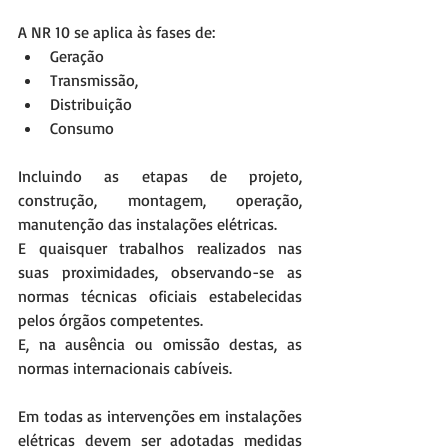
A NR 10 se aplica às fases de: 
Geração  
Transmissão,  
Distribuição  
Consumo 
Incluindo as etapas de projeto, 
construção, montagem, operação, 
manutenção das instalações elétricas.
E quaisquer trabalhos realizados nas 
suas proximidades, observando-se as 
normas técnicas oficiais estabelecidas 
pelos órgãos competentes.
E, na ausência ou omissão destas, as 
normas internacionais cabíveis.
Em todas as intervenções em instalações 
elétricas devem ser adotadas medidas 