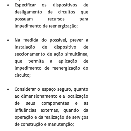
Especificar os dispositivos de 
desligamento de circuitos que 
possuam recursos para 
impedimento de reenergização; 
Na medida do possível, prever a 
instalação de dispositivo de 
seccionamento de ação simultânea, 
que permita a aplicação de 
impedimento de reenergização do 
circuito; 
Considerar o espaço seguro, quanto 
ao dimensionamento e a localização 
de seus componentes e as 
influências externas, quando da 
operação e da realização de serviços 
de construção e manutenção; 