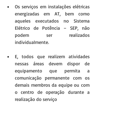
Os serviços em instalações elétricas 
energizadas em AT, bem como 
aqueles executados no Sistema 
Elétrico de Potência – SEP, não 
podem ser realizados 
individualmente. 
E, todos que realizem atividades 
nessas áreas devem dispor de 
equipamento que permita a 
comunicação permanente com os 
demais membros da equipe ou com 
o centro de operação durante a 
realização do serviço 