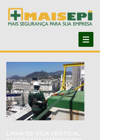
> LINHA DE VIDA
LINHA DE VIDA VERTICAL -